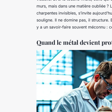
murs, mais dans une matière oubliée ? L
charpentes invisibles, s’invite aujourd’hui
souligne. Il ne domine pas, il structure.
y a un savoir-faire souvent méconnu : c
Quand le métal devient pro