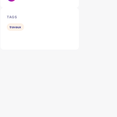
TAGS
travaux