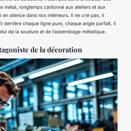
e métal, longtemps cantonné aux ateliers et aux
 en silence dans nos intérieurs. Il ne crie pas, il
 Et derrière chaque ligne pure, chaque angle parfait, il
elui de la soudure et de l’assemblage métallique.
tagoniste de la décoration