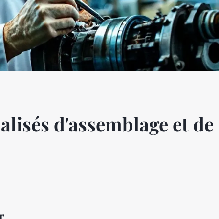
alisés d'assemblage et de
r