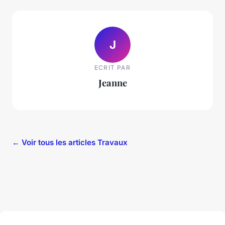
J
ECRIT PAR
Jeanne
← Voir tous les articles Travaux