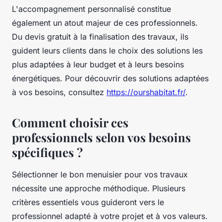
L'accompagnement personnalisé constitue
également un atout majeur de ces professionnels.
Du devis gratuit à la finalisation des travaux, ils
guident leurs clients dans le choix des solutions les
plus adaptées à leur budget et à leurs besoins
énergétiques. Pour découvrir des solutions adaptées
à vos besoins, consultez
https://ourshabitat.fr/
.
Comment choisir ces
professionnels selon vos besoins
spécifiques ?
Sélectionner le bon menuisier pour vos travaux
nécessite une approche méthodique. Plusieurs
critères essentiels vous guideront vers le
professionnel adapté à votre projet et à vos valeurs.