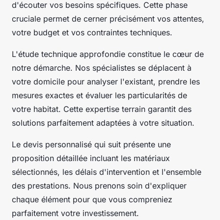
d'écouter vos besoins spécifiques. Cette phase
cruciale permet de cerner précisément vos attentes,
votre budget et vos contraintes techniques.
L'étude technique approfondie constitue le cœur de
notre démarche. Nos spécialistes se déplacent à
votre domicile pour analyser l'existant, prendre les
mesures exactes et évaluer les particularités de
votre habitat. Cette expertise terrain garantit des
solutions parfaitement adaptées à votre situation.
Le devis personnalisé qui suit présente une
proposition détaillée incluant les matériaux
sélectionnés, les délais d'intervention et l'ensemble
des prestations. Nous prenons soin d'expliquer
chaque élément pour que vous compreniez
parfaitement votre investissement.