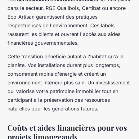
dans le secteur. RGE Qualibois, Certibat ou encore
Eco-Artisan garantissent des pratiques
respectueuses de l'environnement. Ces labels
rassurent les clients et ouvrent l'accès aux aides
financières gouvernementales.
Cette transition bénéficie autant à l'habitat qu'à la
planète. Vos installations durent plus longtemps,
consomment moins d'énergie et créent un
environnement intérieur plus sain. Un investissement
qui valorise votre patrimoine immobilier tout en
participant à la préservation des ressources
naturelles pour les générations futures.
Coûts et aides financières pour vos
projets limougeauds