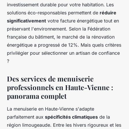
investissement durable pour votre habitation. Les
solutions éco-responsables permettent de
réduire
significativement
votre facture énergétique tout en
préservant l'environnement. Selon la Fédération
française du bâtiment, le marché de la rénovation
énergétique a progressé de 12%. Mais quels critères
privilégier pour sélectionner un artisan de confiance
?
Des services de menuiserie
professionnels en Haute-Vienne :
panorama complet
La menuiserie en Haute-Vienne s'adapte
parfaitement aux
spécificités climatiques
de la
région limougeaude. Entre les hivers rigoureux et les