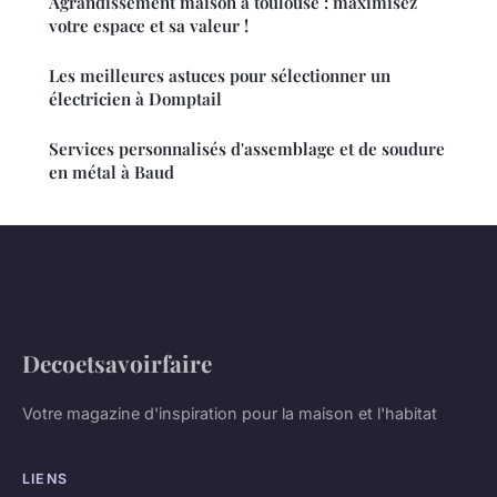
Agrandissement maison à toulouse : maximisez
votre espace et sa valeur !
Les meilleures astuces pour sélectionner un
électricien à Domptail
Services personnalisés d'assemblage et de soudure
en métal à Baud
Decoetsavoirfaire
Votre magazine d'inspiration pour la maison et l'habitat
LIENS