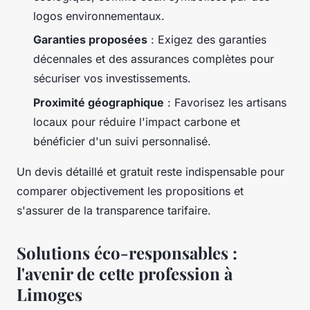
logos environnementaux.
Garanties proposées
: Exigez des garanties
décennales et des assurances complètes pour
sécuriser vos investissements.
Proximité géographique
: Favorisez les artisans
locaux pour réduire l'impact carbone et
bénéficier d'un suivi personnalisé.
Un devis détaillé et gratuit reste indispensable pour
comparer objectivement les propositions et
s'assurer de la transparence tarifaire.
Solutions éco-responsables :
l'avenir de cette profession à
Limoges