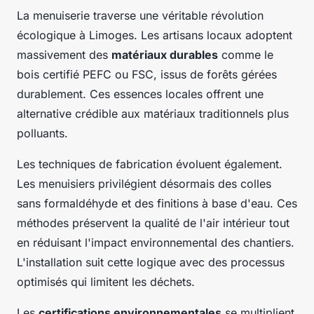
La menuiserie traverse une véritable révolution
écologique à Limoges. Les artisans locaux adoptent
massivement des
matériaux durables
comme le
bois certifié PEFC ou FSC, issus de forêts gérées
durablement. Ces essences locales offrent une
alternative crédible aux matériaux traditionnels plus
polluants.
Les techniques de fabrication évoluent également.
Les menuisiers privilégient désormais des colles
sans formaldéhyde et des finitions à base d'eau. Ces
méthodes préservent la qualité de l'air intérieur tout
en réduisant l'impact environnemental des chantiers.
L'installation suit cette logique avec des processus
optimisés qui limitent les déchets.
Les
certifications environnementales
se multiplient