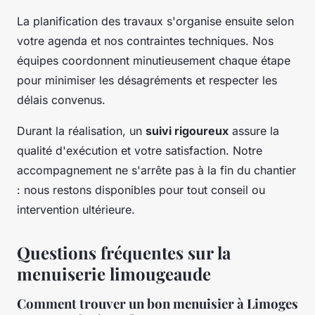
La planification des travaux s'organise ensuite selon
votre agenda et nos contraintes techniques. Nos
équipes coordonnent minutieusement chaque étape
pour minimiser les désagréments et respecter les
délais convenus.
Durant la réalisation, un
suivi rigoureux
assure la
qualité d'exécution et votre satisfaction. Notre
accompagnement ne s'arrête pas à la fin du chantier
: nous restons disponibles pour tout conseil ou
intervention ultérieure.
Questions fréquentes sur la
menuiserie limougeaude
Comment trouver un bon menuisier à Limoges