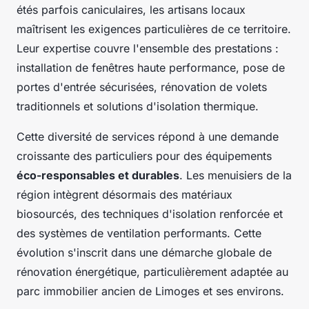
étés parfois caniculaires, les artisans locaux
maîtrisent les exigences particulières de ce territoire.
Leur expertise couvre l'ensemble des prestations :
installation de fenêtres haute performance, pose de
portes d'entrée sécurisées, rénovation de volets
traditionnels et solutions d'isolation thermique.
Cette diversité de services répond à une demande
croissante des particuliers pour des équipements
éco-responsables et durables
. Les menuisiers de la
région intègrent désormais des matériaux
biosourcés, des techniques d'isolation renforcée et
des systèmes de ventilation performants. Cette
évolution s'inscrit dans une démarche globale de
rénovation énergétique, particulièrement adaptée au
parc immobilier ancien de Limoges et ses environs.