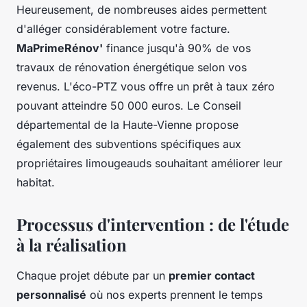
Heureusement, de nombreuses aides permettent
d'alléger considérablement votre facture.
MaPrimeRénov'
finance jusqu'à 90% de vos
travaux de rénovation énergétique selon vos
revenus. L'éco-PTZ vous offre un prêt à taux zéro
pouvant atteindre 50 000 euros. Le Conseil
départemental de la Haute-Vienne propose
également des subventions spécifiques aux
propriétaires limougeauds souhaitant améliorer leur
habitat.
Processus d'intervention : de l'étude
à la réalisation
Chaque projet débute par un
premier contact
personnalisé
où nos experts prennent le temps