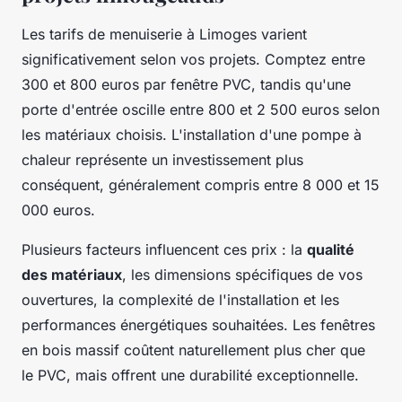
Les tarifs de menuiserie à Limoges varient
significativement selon vos projets. Comptez entre
300 et 800 euros par fenêtre PVC, tandis qu'une
porte d'entrée oscille entre 800 et 2 500 euros selon
les matériaux choisis. L'installation d'une pompe à
chaleur représente un investissement plus
conséquent, généralement compris entre 8 000 et 15
000 euros.
Plusieurs facteurs influencent ces prix : la
qualité
des matériaux
, les dimensions spécifiques de vos
ouvertures, la complexité de l'installation et les
performances énergétiques souhaitées. Les fenêtres
en bois massif coûtent naturellement plus cher que
le PVC, mais offrent une durabilité exceptionnelle.