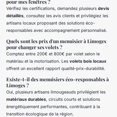
pour mes fenêtres ?
Vérifiez les certifications, demandez plusieurs
devis
détaillés
, consultez les avis clients et privilégiez les
artisans locaux proposant des solutions éco-
responsables avec accompagnement personnalisé.
Quels sont les prix d'un menuisier à Limoges
pour changer ses volets ?
Comptez entre 200€ et 800€ par volet selon le
matériau et la motorisation. Les
volets bois locaux
offrent un excellent rapport qualité-prix-durabilité.
Existe-t-il des menuisiers éco-responsables à
Limoges ?
Oui, plusieurs artisans limougeauds privilégient les
matériaux durables
, circuits courts et solutions
énergétiquement performantes, contribuant à la
transition écologique de la région.