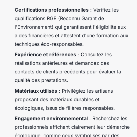
Certifications professionnelles
: Vérifiez les
qualifications RGE (Reconnu Garant de
l'Environnement) qui garantissent l'éligibilité aux
aides financières et attestent d'une formation aux
techniques éco-responsables.
Expérience et références
: Consultez les
réalisations antérieures et demandez des
contacts de clients précédents pour évaluer la
qualité des prestations.
Matériaux utilisés
: Privilégiez les artisans
proposant des matériaux durables et
écologiques, issus de filières responsables.
Engagement environnemental
: Recherchez les
professionnels affichant clairement leur démarche
écologique, comme ceux symbolisés par des