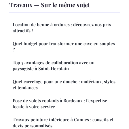
Travaux — Sur le même sujet
Location de benne à ordures : découvrez nos prix
attractifs！
Quel budget pour transformer une cave en souplex
?
Top 5 avantages de collaboration avec un
paysagiste à Saint-Herblain
Quel carrelage pour une douche : matériaux, styles
et tendances
Pose de volets roulants à Bordeaux : l'expertise
locale à votre service
Travaux peinture intérieure à Cannes : conseils et
devis personnalisés