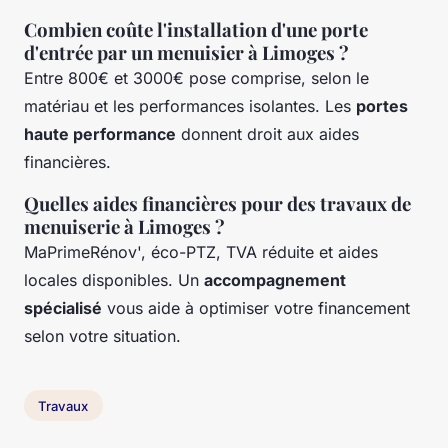
Combien coûte l'installation d'une porte
d'entrée par un menuisier à Limoges ?
Entre 800€ et 3000€ pose comprise, selon le
matériau et les performances isolantes. Les
portes
haute performance
donnent droit aux aides
financières.
Quelles aides financières pour des travaux de
menuiserie à Limoges ?
MaPrimeRénov', éco-PTZ, TVA réduite et aides
locales disponibles. Un
accompagnement
spécialisé
vous aide à optimiser votre financement
selon votre situation.
Travaux