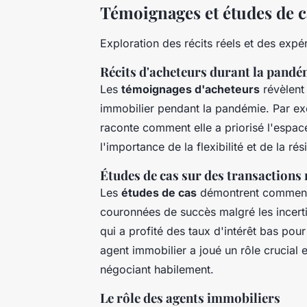
Témoignages et études de c
Exploration des récits réels et des expé
Récits d'acheteurs durant la pandé
Les
témoignages d'acheteurs
révèlent
immobilier pendant la pandémie. Par ex
raconte comment elle a priorisé l'espace
l'importance de la flexibilité et de la ré
Études de cas sur des transactions 
Les
études de cas
démontrent comment c
couronnées de succès malgré les incerti
qui a profité des taux d'intérêt bas po
agent immobilier a joué un rôle crucial 
négociant habilement.
Le rôle des agents immobiliers