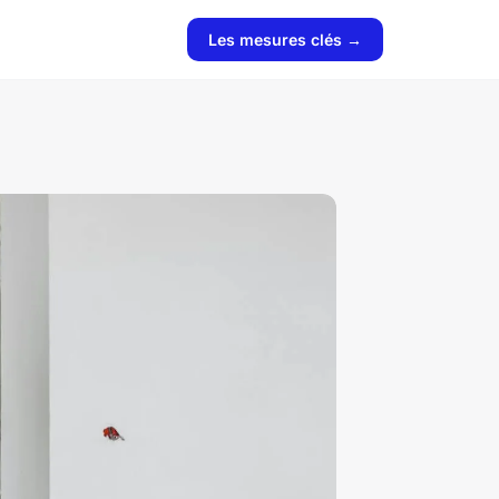
Les mesures clés →