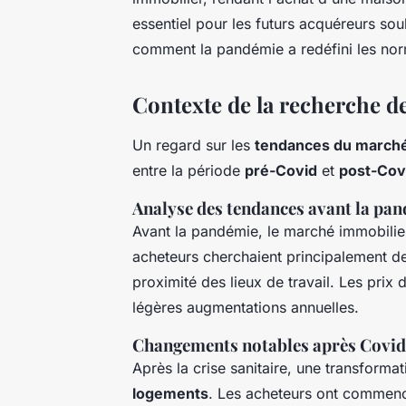
essentiel pour les futurs acquéreurs sou
comment la pandémie a redéfini les nor
Contexte de la recherche d
Un regard sur les
tendances du marché
entre la période
pré-Covid
et
post-Cov
Analyse des tendances avant la pa
Avant la pandémie, le marché immobilier
acheteurs cherchaient principalement des
proximité des lieux de travail. Les prix
légères augmentations annuelles.
Changements notables après Covid
Après la crise sanitaire, une transforma
logements
. Les acheteurs ont commencé