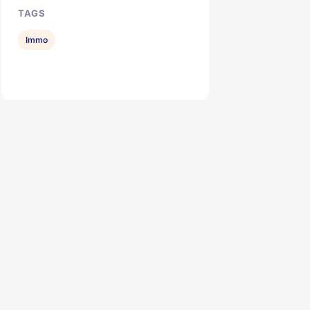
TAGS
Immo