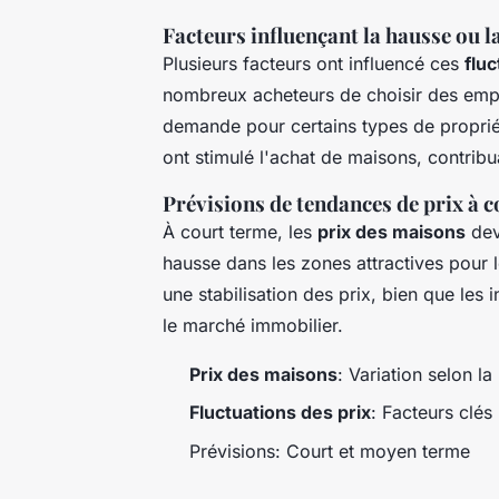
Facteurs influençant la hausse ou la
Plusieurs facteurs ont influencé ces
fluc
nombreux acheteurs de choisir des empl
demande pour certains types de propriét
ont stimulé l'achat de maisons, contribu
Prévisions de tendances de prix à 
À court terme, les
prix des maisons
dev
hausse dans les zones attractives pour l
une stabilisation des prix, bien que les
le marché immobilier.
Prix des maisons
: Variation selon la
Fluctuations des prix
: Facteurs clés
Prévisions: Court et moyen terme