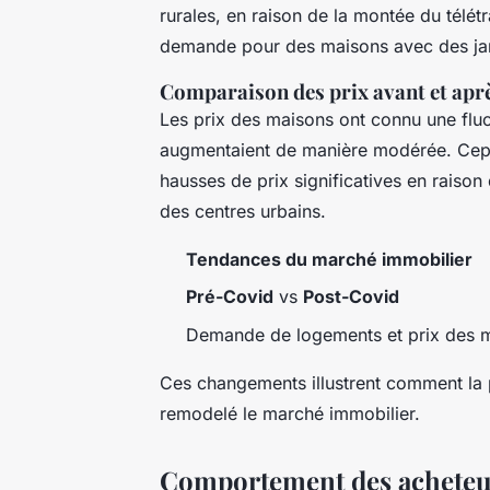
rurales, en raison de la montée du télét
demande pour des maisons avec des jar
Comparaison des prix avant et aprè
Les prix des maisons ont connu une fluc
augmentaient de manière modérée. Ce
hausses de prix significatives en rais
des centres urbains.
Tendances du marché immobilier
Pré-Covid
vs
Post-Covid
Demande de logements et prix des 
Ces changements illustrent comment la p
remodelé le marché immobilier.
Comportement des acheteu